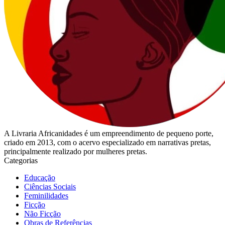
A Livraria Africanidades é um empreendimento de pequeno porte,
criado em 2013, com o acervo especializado em narrativas pretas,
principalmente realizado por mulheres pretas.
Categorias
Educação
Ciências Sociais
Feminilidades
Ficção
Não Ficção
Obras de Referências