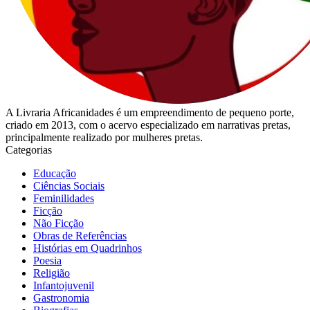
A Livraria Africanidades é um empreendimento de pequeno porte,
criado em 2013, com o acervo especializado em narrativas pretas,
principalmente realizado por mulheres pretas.
Categorias
Educação
Ciências Sociais
Feminilidades
Ficção
Não Ficção
Obras de Referências
Histórias em Quadrinhos
Poesia
Religião
Infantojuvenil
Gastronomia