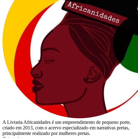
A Livraria Africanidades é um empreendimento de pequeno porte,
criado em 2013, com o acervo especializado em narrativas pretas,
principalmente realizado por mulheres pretas.