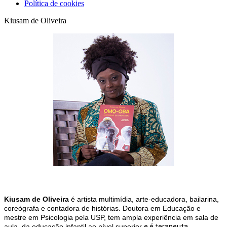
Política de cookies
Kiusam de Oliveira
Kiusam de Oliveira
é artista multimídia, arte-educadora, bailarina,
coreógrafa e contadora de histórias. Doutora em Educação e
mestre em Psicologia pela USP, tem ampla experiência em sala de
aula, da educação infantil ao nível superior
e é terapeuta