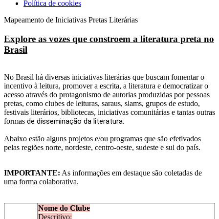
Política de cookies
Mapeamento de Iniciativas Pretas Literárias
Explore as vozes que constroem a literatura preta no
Brasil
No Brasil há diversas iniciativas literárias que buscam fomentar o
incentivo à leitura, promover a escrita, a literatura e democratizar o
acesso através do protagonismo de autorias produzidas por pessoas
pretas, como clubes de leituras, saraus, slams, grupos de estudo,
festivais literários, bibliotecas, iniciativas comunitárias e tantas outras
formas
de disseminação da literatura.
Abaixo estão alguns projetos e/ou programas que são efetivados
pelas regiões norte, nordeste, centro-oeste, sudeste e sul do país.
IMPORTANTE:
As informações em destaque são coletadas de
uma forma colaborativa.
Nome do Clube
Descritivo: