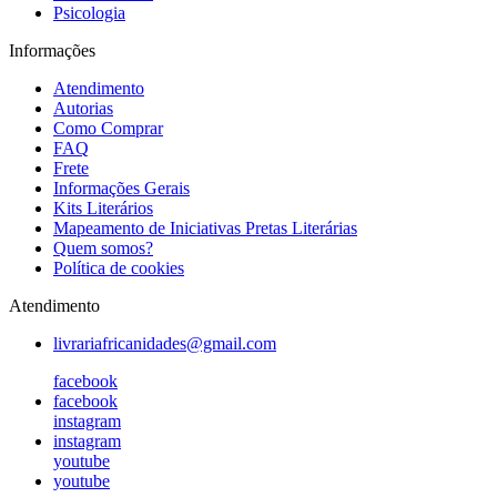
Psicologia
Informações
Atendimento
Autorias
Como Comprar
FAQ
Frete
Informações Gerais
Kits Literários
Mapeamento de Iniciativas Pretas Literárias
Quem somos?
Política de cookies
Atendimento
livrariafricanidades@gmail.com
facebook
facebook
instagram
instagram
youtube
youtube