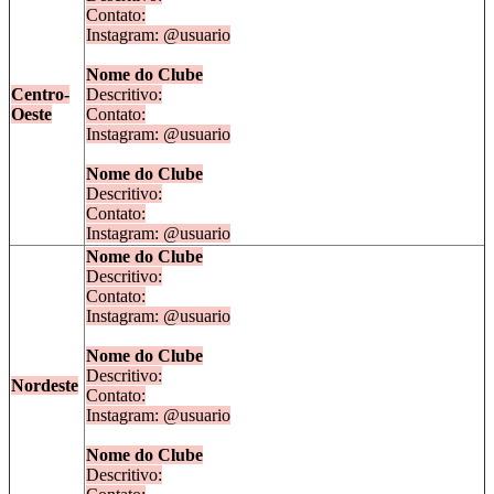
Contato:
Instagram: @usuario
Nome do Clube
Centro-
Descritivo:
Oeste
Contato:
Instagram: @usuario
Nome do Clube
Descritivo:
Contato:
Instagram: @usuario
Nome do Clube
Descritivo:
Contato:
Instagram: @usuario
Nome do Clube
Descritivo:
Nordeste
Contato:
Instagram: @usuario
Nome do Clube
Descritivo: