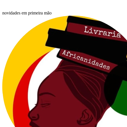
novidades em primeira mão