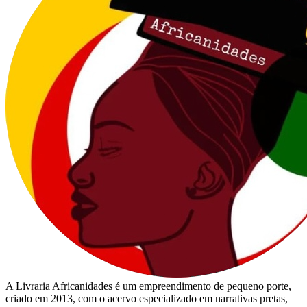
A Livraria Africanidades é um empreendimento de pequeno porte,
criado em 2013, com o acervo especializado em narrativas pretas,