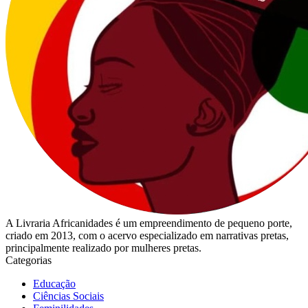
A Livraria Africanidades é um empreendimento de pequeno porte,
criado em 2013, com o acervo especializado em narrativas pretas,
principalmente realizado por mulheres pretas.
Categorias
Educação
Ciências Sociais