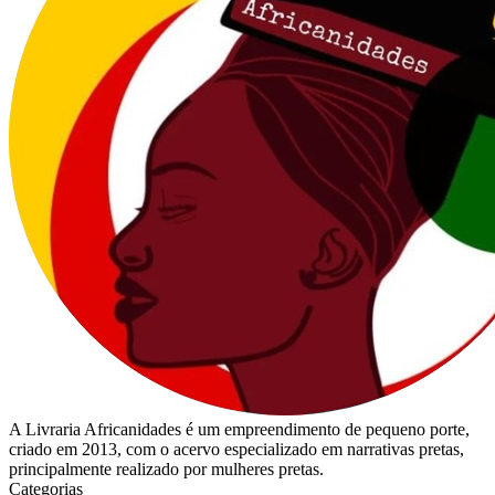
A Livraria Africanidades é um empreendimento de pequeno porte,
criado em 2013, com o acervo especializado em narrativas pretas,
principalmente realizado por mulheres pretas.
Categorias