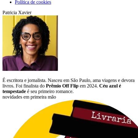
Política de cookies
Patricia Xavier
É escritora e jornalista. Nasceu em São Paulo, ama viagens e devora
livros. Foi finalista do
Prêmio Off Flip
em 2024.
Céu azul é
tempestade
é seu primeiro romance.
novidades em primeira mão