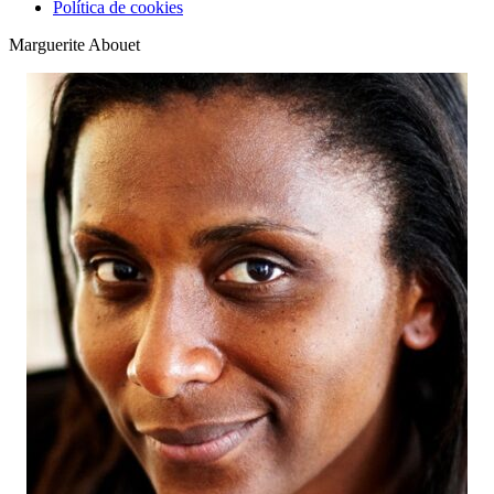
Política de cookies
Marguerite Abouet