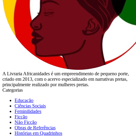
A Livraria Africanidades é um empreendimento de pequeno porte,
criado em 2013, com o acervo especializado em narrativas pretas,
principalmente realizado por mulheres pretas.
Categorias
Educação
Ciências Sociais
Feminilidades
Ficção
Não Ficção
Obras de Referências
Histórias em Quadrinhos