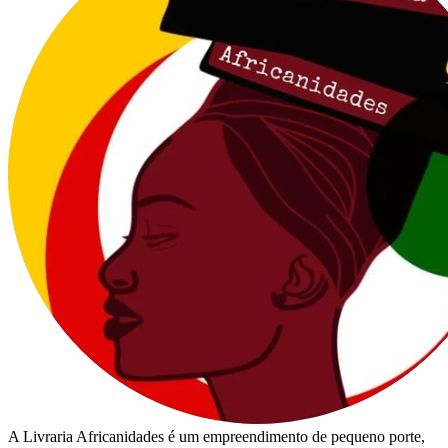
A Livraria Africanidades é um empreendimento de pequeno porte,