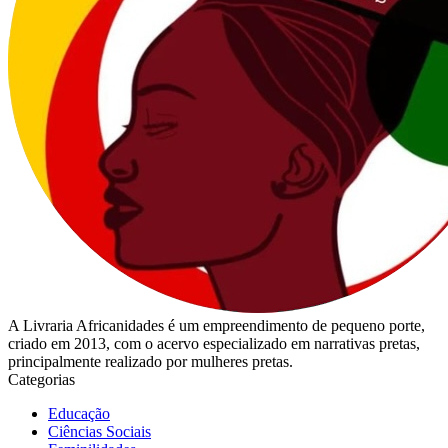
A Livraria Africanidades é um empreendimento de pequeno porte,
criado em 2013, com o acervo especializado em narrativas pretas,
principalmente realizado por mulheres pretas.
Categorias
Educação
Ciências Sociais