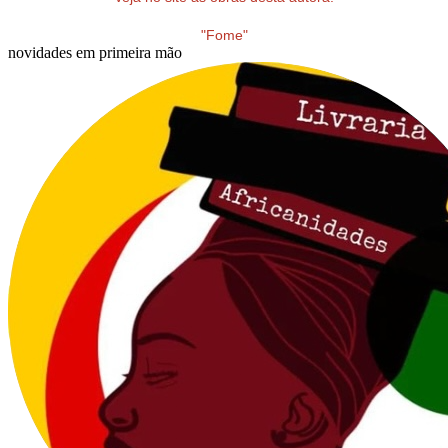
"Fome"
novidades em primeira mão