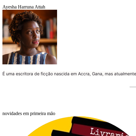
Ayesha Harruna Attah
É
uma escritora de ficção nascida em Accra, Gana, mas atualmente 
__
novidades em primeira mão