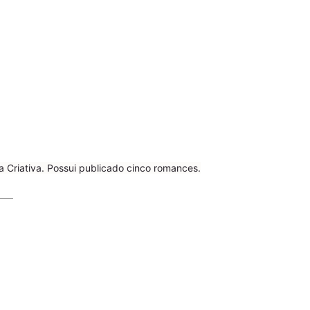
 Criativa. Possui publicado cinco romances.
___