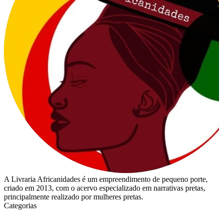
A Livraria Africanidades é um empreendimento de pequeno porte,
criado em 2013, com o acervo especializado em narrativas pretas,
principalmente realizado por mulheres pretas.
Categorias