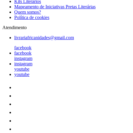
Kits Literários
Mapeamento de Iniciativas Pretas Literárias
Quem somos?
Política de cookies
Atendimento
livrariafricanidades@gmail.com
facebook
facebook
instagram
instagram
youtube
youtube