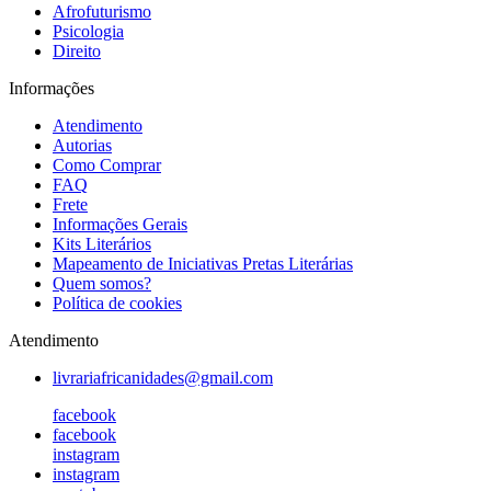
Afrofuturismo
Psicologia
Direito
Informações
Atendimento
Autorias
Como Comprar
FAQ
Frete
Informações Gerais
Kits Literários
Mapeamento de Iniciativas Pretas Literárias
Quem somos?
Política de cookies
Atendimento
livrariafricanidades@gmail.com
facebook
facebook
instagram
instagram