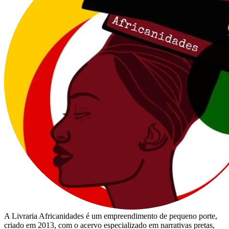
A Livraria Africanidades é um empreendimento de pequeno porte,
criado em 2013, com o acervo especializado em narrativas pretas,