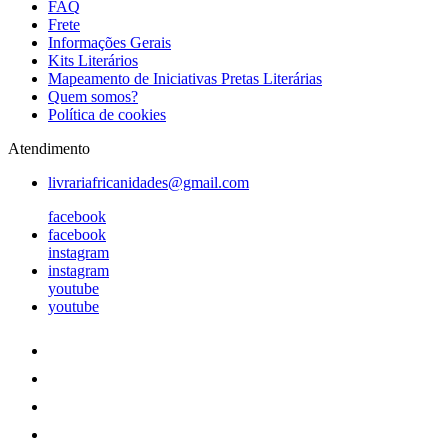
FAQ
Frete
Informações Gerais
Kits Literários
Mapeamento de Iniciativas Pretas Literárias
Quem somos?
Política de cookies
Atendimento
livrariafricanidades@gmail.com
facebook
facebook
instagram
instagram
youtube
youtube