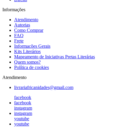
Informações
Atendimento
Autorias
Como Comprar
FAQ
Frete
Informações Gerais
Kits Literários
Mapeamento de Iniciativas Pretas Literárias
Quem somos?
Política de cookies
Atendimento
livrariafricanidades@gmail.com
facebook
facebook
instagram
instagram
youtube
youtube