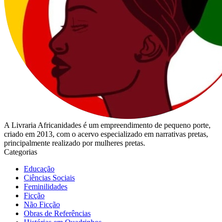
A Livraria Africanidades é um empreendimento de pequeno porte,
criado em 2013, com o acervo especializado em narrativas pretas,
principalmente realizado por mulheres pretas.
Categorias
Educação
Ciências Sociais
Feminilidades
Ficção
Não Ficção
Obras de Referências