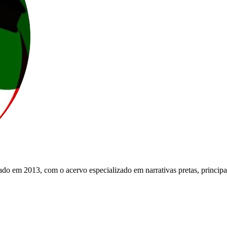
do em 2013, com o acervo especializado em narrativas pretas, principa