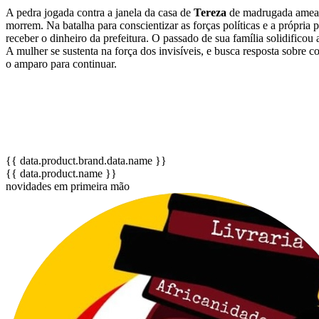
A pedra jogada contra a janela da casa de
Tereza
de madrugada ameaça 
morrem. Na batalha para conscientizar as forças políticas e a própri
receber o dinheiro da prefeitura. O passado de sua família solidificou
A mulher se sustenta na força dos invisíveis, e busca resposta sobre 
o amparo para continuar.
{{ data.product.brand.data.name }}
{{ data.product.name }}
novidades em primeira mão