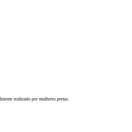
lmente realizado por mulheres pretas.