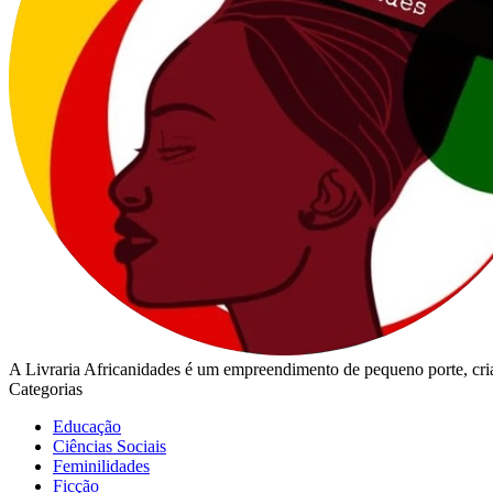
A Livraria Africanidades é um empreendimento de pequeno porte, cria
Categorias
Educação
Ciências Sociais
Feminilidades
Ficção