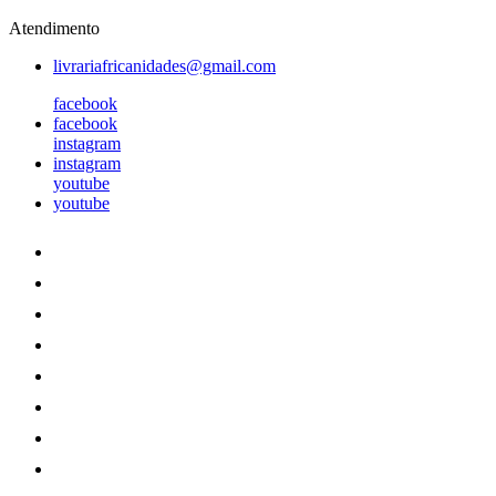
Atendimento
livrariafricanidades@gmail.com
facebook
facebook
instagram
instagram
youtube
youtube