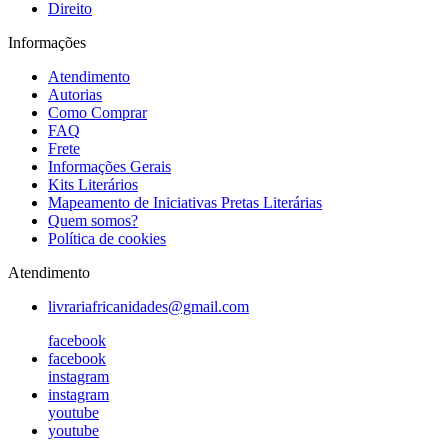
Direito
Informações
Atendimento
Autorias
Como Comprar
FAQ
Frete
Informações Gerais
Kits Literários
Mapeamento de Iniciativas Pretas Literárias
Quem somos?
Política de cookies
Atendimento
livrariafricanidades@gmail.com
facebook
facebook
instagram
instagram
youtube
youtube