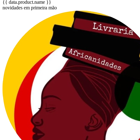
{{ data.product.name }}
novidades em primeira mão